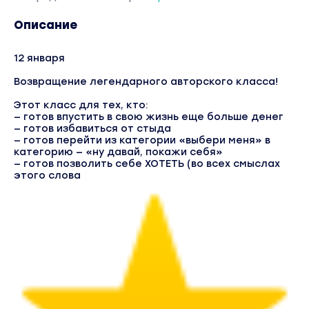
Описание
12 января
Возвращение легендарного авторского класса!
Этот класс для тех, кто:
— готов впустить в свою жизнь еще больше денег
— готов избавиться от стыда
— готов перейти из категории «выбери меня» в
категорию — «ну давай, покажи себя»
— готов позволить себе ХОТЕТЬ (во всех смыслах
этого слова