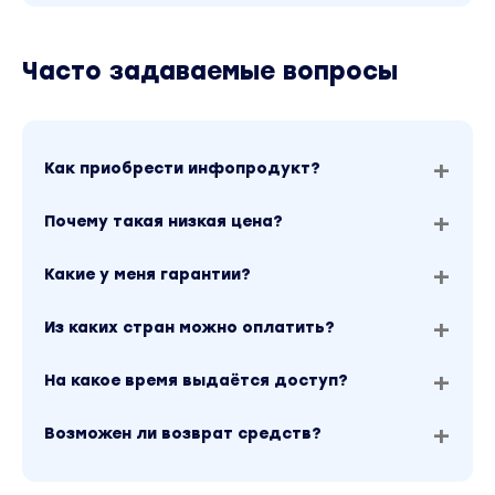
Часто задаваемые вопросы
Как приобрести инфопродукт?
Почему такая низкая цена?
Какие у меня гарантии?
Из каких стран можно оплатить?
На какое время выдаётся доступ?
Возможен ли возврат средств?