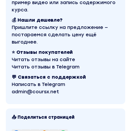
пример видео или запись содержимого
курса.
💰 Нашли дешевле?
Пришлите ссылку на предложение —
постараемся сделать цену ещё
выгоднее.
⭐ Отзывы покупателей
Читать отзывы на сайте
Читать отзывы в Telegram
💬 Связаться с поддержкой
Написать в Telegram
admin@coursx.net
📤 Поделиться страницей