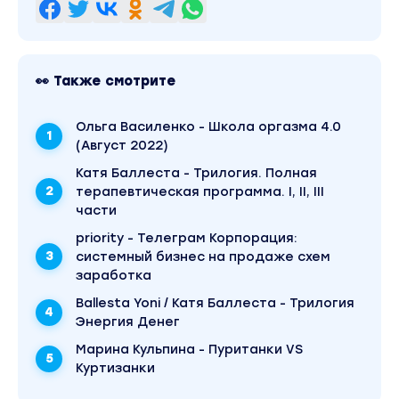
👀 Также смотрите
Ольга Василенко - Школа оргазма 4.0
(Август 2022)
Катя Баллеста - Трилогия. Полная
терапевтическая программа. I, II, III
части
priority - Телеграм Корпорация:
системный бизнес на продаже схем
заработка
Ballesta Yoni / Катя Баллеста - Трилогия
Энергия Денег
Марина Кульпина - Пуританки VS
Куртизанки