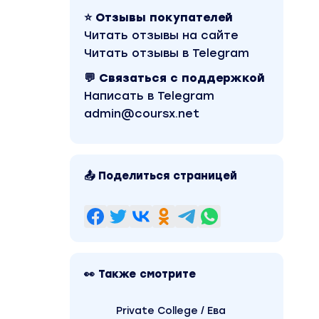
⭐ Отзывы покупателей
Читать отзывы на сайте
Читать отзывы в Telegram
💬 Связаться с поддержкой
Написать в Telegram
admin@coursx.net
📤 Поделиться страницей
👀 Также смотрите
Private College / Ева