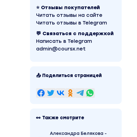
⭐ Отзывы покупателей
Читать отзывы на сайте
Читать отзывы в Telegram
💬 Связаться с поддержкой
Написать в Telegram
admin@coursx.net
📤 Поделиться страницей
👀 Также смотрите
Александра Белякова -