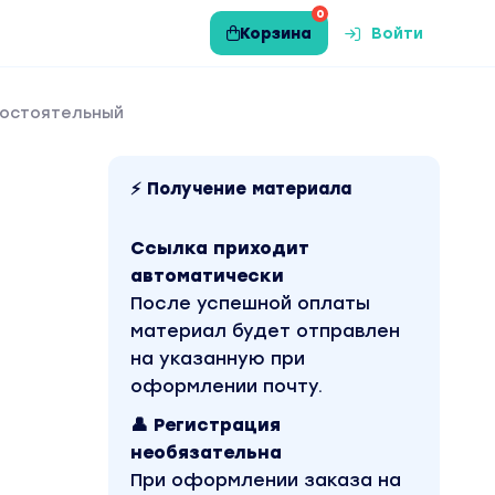
0
Корзина
Войти
мостоятельный
⚡ Получение материала
Ссылка приходит
автоматически
После успешной оплаты
материал будет отправлен
на указанную при
оформлении почту.
👤 Регистрация
необязательна
При оформлении заказа на