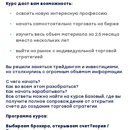
Курс даст вам возможность:
освоить новую интересную профессию
начать самостоятельно торговать на бирже
изучить весь объем материала за 2,5 месяца
вместо нескольких лет
выйти на рынок с индивидуальной торговой
стратегией
Вы решили заняться трейдингом и инвестициями,
но столкнулись с огромным объёмом информации.
С чего начать?
Как во всем этом разобраться?
Как начать зарабатывать?
Все ответы можно найти на курсе Базовый, где вы
получите полное сопровождение от открытия
счета до создания торговой стратегии.
Программа курса:
Выбираем брокера, открываем счетТеория /