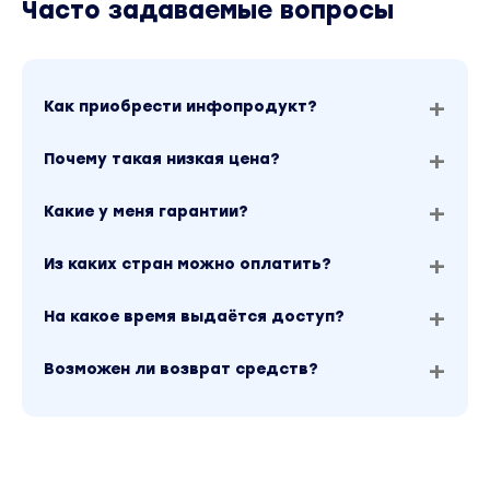
Часто задаваемые вопросы
Как приобрести инфопродукт?
Почему такая низкая цена?
Какие у меня гарантии?
Из каких стран можно оплатить?
На какое время выдаётся доступ?
Возможен ли возврат средств?