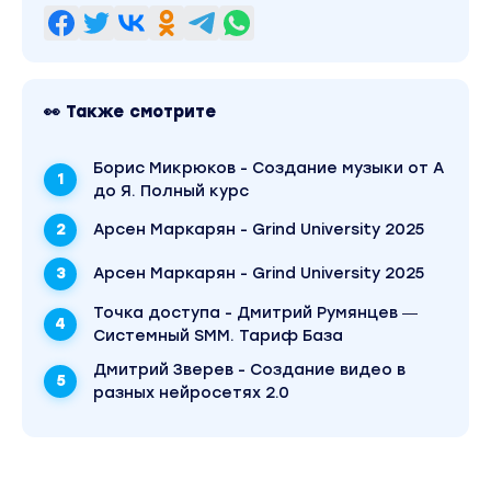
👀 Также смотрите
Борис Микрюков - Создание музыки от А
до Я. Полный курс
Арсен Маркарян - Grind University 2025
Арсен Маркарян - Grind University 2025
Точка доступа - Дмитрий Румянцев ―
Системный SMM. Тариф База
Дмитрий Зверев - Создание видео в
разных нейросетях 2.0