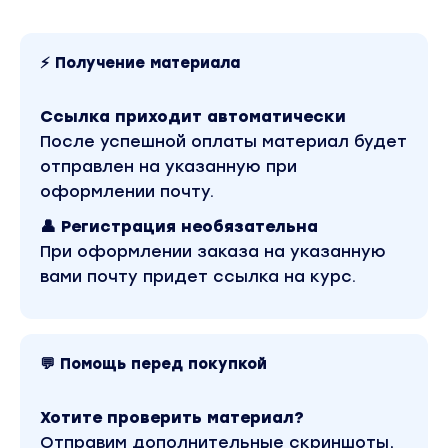
⚡ Получение материала
Ссылка приходит автоматически
После успешной оплаты материал будет
отправлен на указанную при
оформлении почту.
👤 Регистрация необязательна
При оформлении заказа на указанную
вами почту придет ссылка на курс.
💬 Помощь перед покупкой
Хотите проверить материал?
Отправим дополнительные скриншоты,