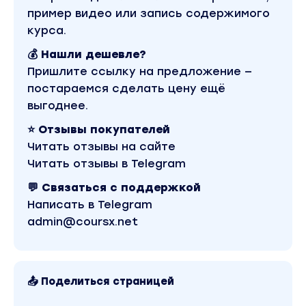
пример видео или запись содержимого
курса.
💰 Нашли дешевле?
Пришлите ссылку на предложение —
постараемся сделать цену ещё
выгоднее.
⭐ Отзывы покупателей
Читать отзывы на сайте
Читать отзывы в Telegram
💬 Связаться с поддержкой
Написать в Telegram
admin@coursx.net
📤 Поделиться страницей