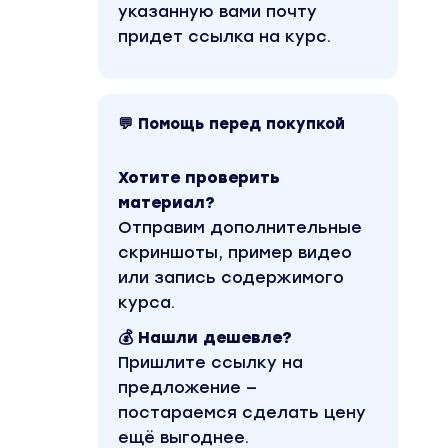
указанную вами почту
придет ссылка на курс.
💬 Помощь перед покупкой
Хотите проверить
материал?
Отправим дополнительные
скриншоты, пример видео
или запись содержимого
курса.
💰 Нашли дешевле?
Пришлите ссылку на
предложение —
постараемся сделать цену
ещё выгоднее.