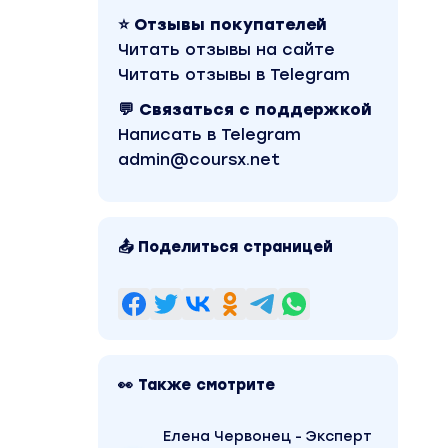
⭐ Отзывы покупателей
Читать отзывы на сайте
Читать отзывы в Telegram
💬 Связаться с поддержкой
Написать в Telegram
admin@coursx.net
📤 Поделиться страницей
👀 Также смотрите
озволит
Елена Червонец - Эксперт