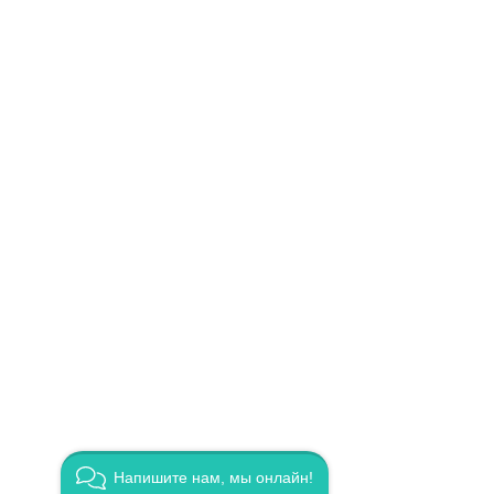
Напишите нам, мы онлайн!