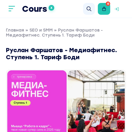
0
Cours
X
Главная
»
SEO и SMM
» Руслан Фаршатов -
Медиафитнес. Ступень 1. Тариф Боди
Руслан Фаршатов - Медиафитнес.
Ступень 1. Тариф Боди