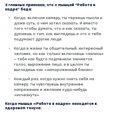
3 главных признака, что с мышцей “Работа в
кадре” беда:
Когда, включая камеру, ты теряешь мысли и
даже суть, о чем хотел сказать. И вместо
того чтобы думать, что и как сказать, ты
думаешь о том, как выглядишь и что о тебе
подумают другие люди.
Когда в жизни ты общительный, интересный
человек, но как только включаешь «запись»
– тебя как будто подменили: меняется
голос, выражение лица, и в целом ты
выглядишь как «замороженный банан».
Каждый раз, когда нужно снять себя на
камеру, ты чувствуешь внутреннее
напряжение и желание куда-нибудь
«исчезнуть».
Когда мышца «Работа в кадре» находится в
здоровом тонусе: