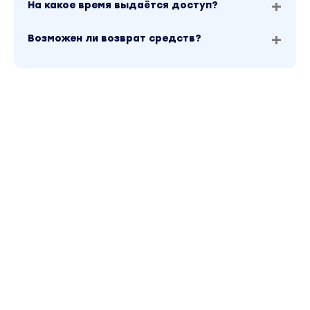
На какое время выдаётся доступ?
Возможен ли возврат средств?