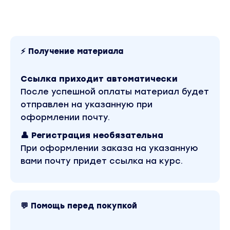
⚡ Получение материала
Ссылка приходит автоматически
После успешной оплаты материал будет
отправлен на указанную при
оформлении почту.
👤 Регистрация необязательна
При оформлении заказа на указанную
вами почту придет ссылка на курс.
💬 Помощь перед покупкой