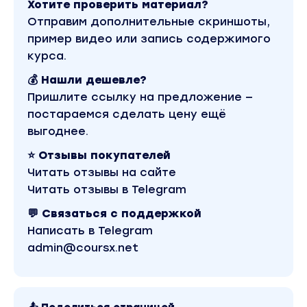
Хотите проверить материал?
Отправим дополнительные скриншоты,
пример видео или запись содержимого
курса.
💰 Нашли дешевле?
Пришлите ссылку на предложение —
постараемся сделать цену ещё
выгоднее.
⭐ Отзывы покупателей
Читать отзывы на сайте
Читать отзывы в Telegram
💬 Связаться с поддержкой
Написать в Telegram
admin@coursx.net