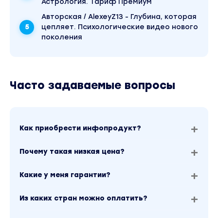
Астрология. Тариф Премиум
Авторская / AlexeyZ13 - Глубина, которая
цепляет. Психологические видео нового
поколения
Часто задаваемые вопросы
Как приобрести инфопродукт?
Почему такая низкая цена?
Какие у меня гарантии?
Из каких стран можно оплатить?