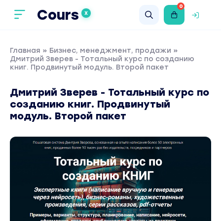
0
Cours
X
Главная
»
Бизнес, менеджмент, продажи
»
Дмитрий Зверев - Тотальный курс по созданию
книг. Продвинутый модуль. Второй пакет
Дмитрий Зверев - Тотальный курс по
созданию книг. Продвинутый
модуль. Второй пакет