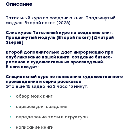
Описание
Тотальный курс по созданию книг. Продвинутый
модуль. Второй пакет (2026)
Слив курса Тотальный курс по созданию книг.
Продвинутый модуль (Второй пакет) [Дмитрий
Зверев]
Второй дополнительно дает информацию про
опубликование вашей книги, создание бизнес-
романов и художественных произведений.
В него входит:
Специальный курс по написанию художественного
произведения и серии рассказов
Это еще 15 видео на 3 часа 15 минут.
обзор моих книг
сервисы для создания
определение темы и структуры
написание книги