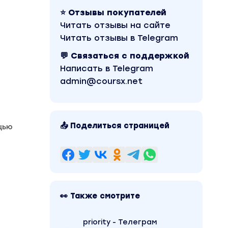
⭐ Отзывы покупателей
Читать отзывы на сайте
Читать отзывы в Telegram
💬 Связаться с поддержкой
Написать в Telegram
admin@coursx.net
📤 Поделиться страницей
щью
👀 Также смотрите
priority - Телеграм