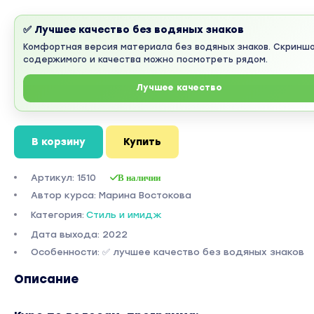
✅ Лучшее качество без водяных знаков
Комфортная версия материала без водяных знаков. Скринш
содержимого и качества можно посмотреть рядом.
Лучшее качество
В корзину
Купить
Артикул: 1510
В наличии
Автор курса: Марина Востокова
Категория:
Стиль и имидж
Дата выхода: 2022
Особенности: ✅ лучшее качество без водяных знаков
Описание