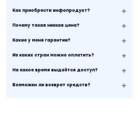
Как приобрести инфопродукт?
Почему такая низкая цена?
Какие у меня гарантии?
Из каких стран можно оплатить?
На какое время выдаётся доступ?
Возможен ли возврат средств?