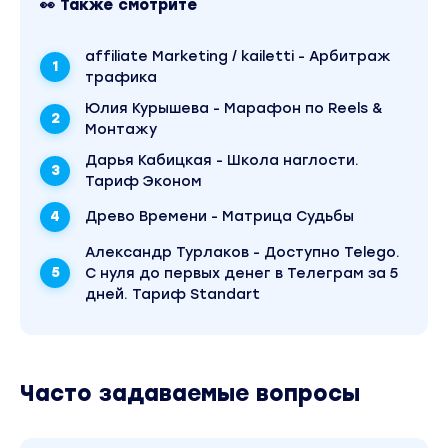
👀 Также смотрите
affiliate Marketing / kailetti - Арбитраж
трафика
Юлия Курышева - Марафон по Reels &
Монтажу
Дарья Кабицкая - Школа наглости.
Тариф Эконом
Древо Времени - Матрица Судьбы
Александр Турлаков - Доступно Telego.
С нуля до первых денег в Телеграм за 5
дней. Тариф Standart
Часто задаваемые вопросы