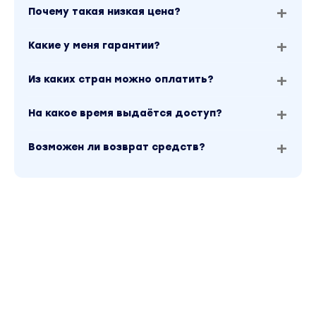
Почему такая низкая цена?
Какие у меня гарантии?
Из каких стран можно оплатить?
На какое время выдаётся доступ?
Возможен ли возврат средств?