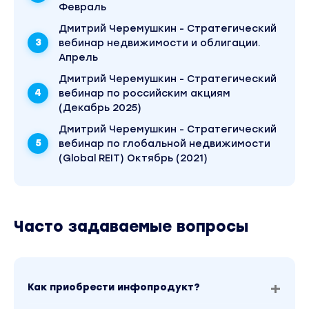
Февраль
Дмитрий Черемушкин - Стратегический
вебинар недвижимости и облигации.
Апрель
Дмитрий Черемушкин - Стратегический
вебинар по российским акциям
(Декабрь 2025)
Дмитрий Черемушкин - Стратегический
вебинар по глобальной недвижимости
(Global REIT) Октябрь (2021)
Часто задаваемые вопросы
Как приобрести инфопродукт?