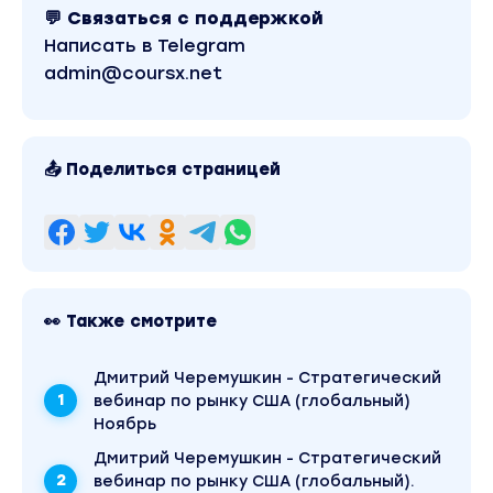
💬 Связаться с поддержкой
Написать в Telegram
admin@coursx.net
📤 Поделиться страницей
👀 Также смотрите
Дмитрий Черемушкин - Стратегический
вебинар по рынку США (глобальный)
Ноябрь
Дмитрий Черемушкин - Стратегический
вебинар по рынку США (глобальный).