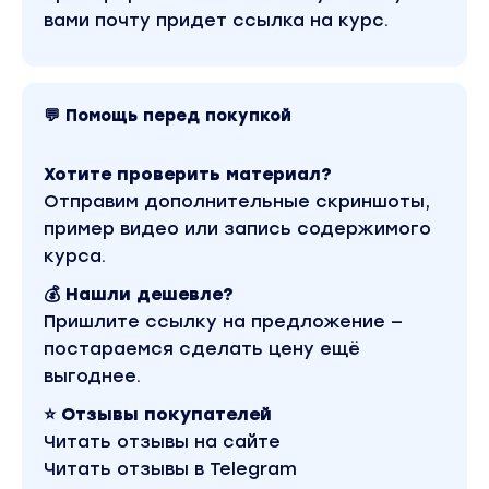
вами почту придет ссылка на курс.
💬 Помощь перед покупкой
Хотите проверить материал?
Отправим дополнительные скриншоты,
пример видео или запись содержимого
курса.
💰 Нашли дешевле?
Пришлите ссылку на предложение —
постараемся сделать цену ещё
выгоднее.
⭐ Отзывы покупателей
Читать отзывы на сайте
Читать отзывы в Telegram