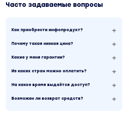
Часто задаваемые вопросы
Как приобрести инфопродукт?
Почему такая низкая цена?
Какие у меня гарантии?
Из каких стран можно оплатить?
На какое время выдаётся доступ?
Возможен ли возврат средств?