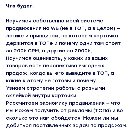
Что будет:
Научимся собственно моей системе
продвижения на WB (не в ТОП, а в целом) —
логике и принципам, по которым карточка
держится в ТОПе и почему одни там стоят
за 200₽ CPM, а другие за 2000₽,
Научимся оценивать, у каких из ваших
товаров есть перспектива выгодных
продаж, когда вы его выведите в ТОП, а
какие к этому не готовы и почему;
Узнаем стратегии работы с разными
склейкой внутри карточки.
Рассчитаем экономику продвижения — что
мы можем получить от рекламы (ТОПа) и во
сколько это нам обойдется. Можем ли мы
добиться поставленных задач по продажам.