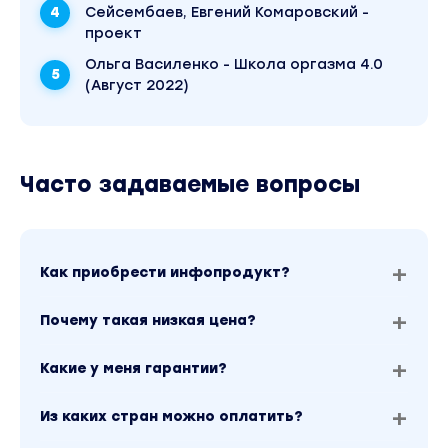
Сейсембаев, Евгений Комаровский -
проект
Ольга Василенко - Школа оргазма 4.0
(Август 2022)
Часто задаваемые вопросы
Как приобрести инфопродукт?
Почему такая низкая цена?
Какие у меня гарантии?
Из каких стран можно оплатить?