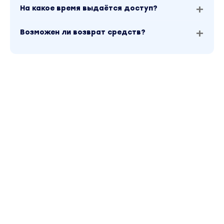
На какое время выдаётся доступ?
Возможен ли возврат средств?