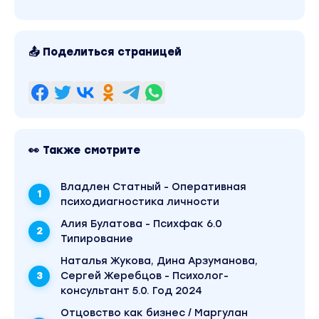
📤 Поделиться страницей
👀 Также смотрите
Владлен Статный - Оперативная
психодиагностика личности
Алия Булатова - Психфак 6.0
Типирование
Наталья Жукова, Дина Арзуманова,
Сергей Жеребцов - Психолог-
консультант 5.0. Год 2024
Отцовство как бизнес / Маргулан