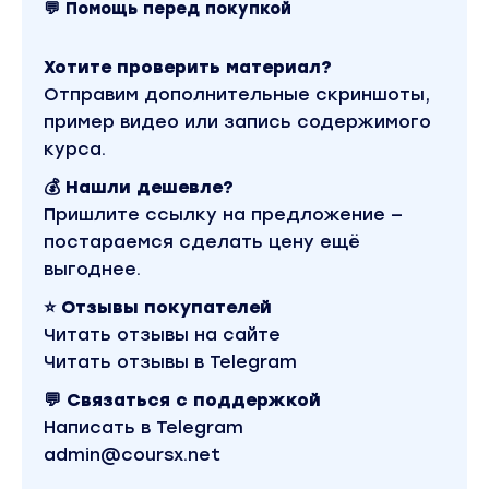
💬 Помощь перед покупкой
Хотите проверить материал?
Отправим дополнительные скриншоты,
пример видео или запись содержимого
курса.
💰 Нашли дешевле?
Пришлите ссылку на предложение —
постараемся сделать цену ещё
выгоднее.
⭐ Отзывы покупателей
Читать отзывы на сайте
Читать отзывы в Telegram
💬 Связаться с поддержкой
Написать в Telegram
admin@coursx.net