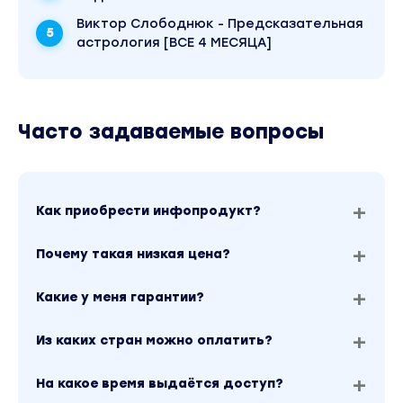
Виктор Слободнюк - Предсказательная
астрология [ВСЕ 4 МЕСЯЦА]
Часто задаваемые вопросы
Как приобрести инфопродукт?
Почему такая низкая цена?
Какие у меня гарантии?
Из каких стран можно оплатить?
На какое время выдаётся доступ?