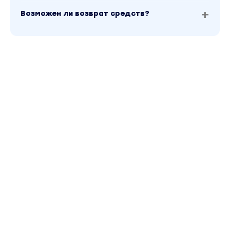
Возможен ли возврат средств?