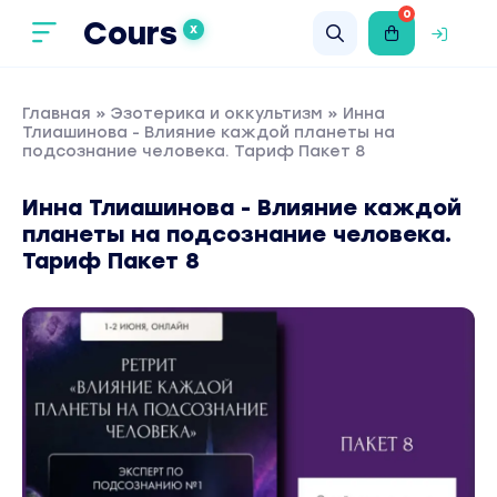
0
Cours
X
Главная
»
Эзотерика и оккультизм
» Инна
Тлиашинова - Влияние каждой планеты на
подсознание человека. Тариф Пакет 8
Инна Тлиашинова - Влияние каждой
планеты на подсознание человека.
Тариф Пакет 8