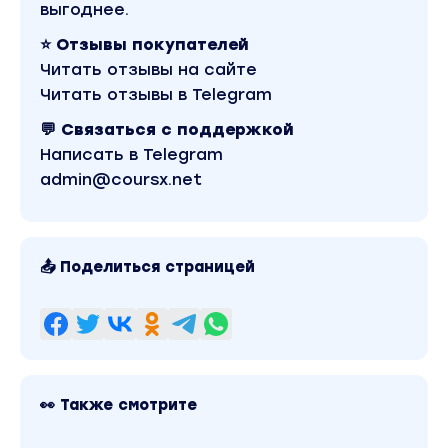
выгоднее.
⭐ Отзывы покупателей
Читать отзывы на сайте
Читать отзывы в Telegram
💬 Связаться с поддержкой
Написать в Telegram
admin@coursx.net
📤 Поделиться страницей
👀 Также смотрите