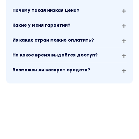
Почему такая низкая цена?
Какие у меня гарантии?
Из каких стран можно оплатить?
На какое время выдаётся доступ?
Возможен ли возврат средств?