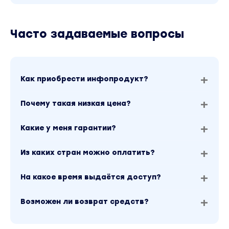
Часто задаваемые вопросы
Как приобрести инфопродукт?
Почему такая низкая цена?
Какие у меня гарантии?
Из каких стран можно оплатить?
На какое время выдаётся доступ?
Возможен ли возврат средств?