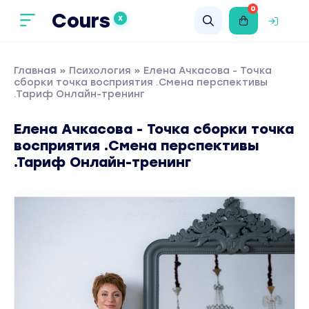
0
Cours
X
Главная
»
Психология
» Елена Ачкасова - Точка
сборки точка восприятия .Смена перспективы
.Тариф Онлайн-тренинг
Елена Ачкасова - Точка сборки точка
восприятия .Смена перспективы
.Тариф Онлайн-тренинг