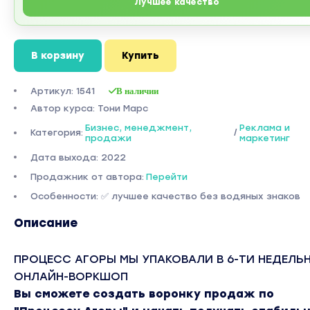
Лучшее качество
В корзину
Купить
Артикул: 1541
В наличии
Автор курса: Тони Марс
Бизнес, менеджмент,
Реклама и
Категория:
/
продажи
маркетинг
Дата выхода: 2022
Продажник от автора:
Перейти
Особенности: ✅ лучшее качество без водяных знаков
Описание
ПРОЦЕСС АГОРЫ МЫ УПАКОВАЛИ В 6-ТИ НЕДЕЛЬ
ОНЛАЙН-ВОРКШОП
Вы сможете создать воронку продаж по