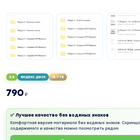
5 Б
ЯНДЕКС ДИСК
14.7 ГБ
790
₽
✅ Лучшее качество без водяных знаков
Комфортная версия материала без водяных знаков. Скринш
содержимого и качества можно посмотреть рядом.