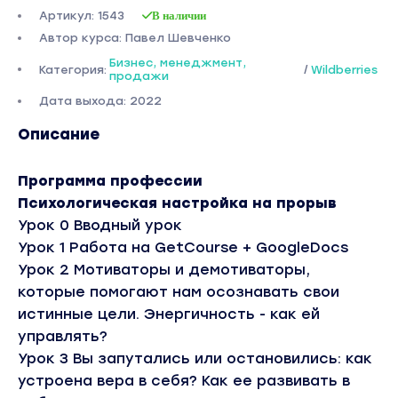
Артикул: 1543
В наличии
Автор курса: Павел Шевченко
Бизнес, менеджмент,
Категория:
/
Wildberries
продажи
Дата выхода: 2022
Описание
Программа профессии
Психологическая настройка на прорыв
Урок 0 Вводный урок
Урок 1 Работа на GetCourse + GoogleDocs
Урок 2 Мотиваторы и демотиваторы,
которые помогают нам осознавать свои
истинные цели. Энергичность - как ей
управлять?
Урок 3 Вы запутались или остановились: как
устроена вера в себя? Как ее развивать в