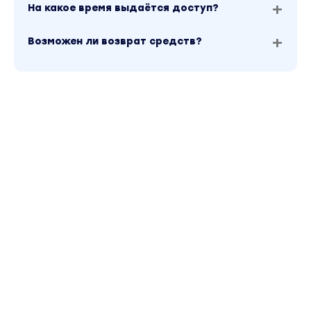
На какое время выдаётся доступ?
Возможен ли возврат средств?