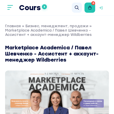
0
Cours
X
Главная
»
Бизнес, менеджмент, продажи
»
Marketplace Academica / Павел Шевченко -
Ассистент + аккаунт-менеджер Wildberries
Marketplace Academica / Павел
Шевченко - Ассистент + аккаунт-
менеджер Wildberries