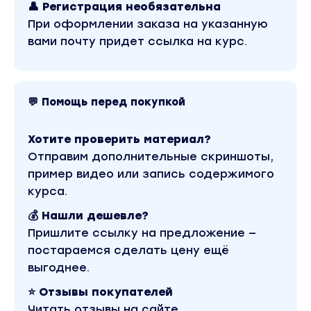
👤 Регистрация необязательна
При оформлении заказа на указанную
вами почту придет ссылка на курс.
💬 Помощь перед покупкой
Хотите проверить материал?
Отправим дополнительные скриншоты,
пример видео или запись содержимого
курса.
💰 Нашли дешевле?
Пришлите ссылку на предложение —
постараемся сделать цену ещё
выгоднее.
⭐ Отзывы покупателей
Читать отзывы на сайте