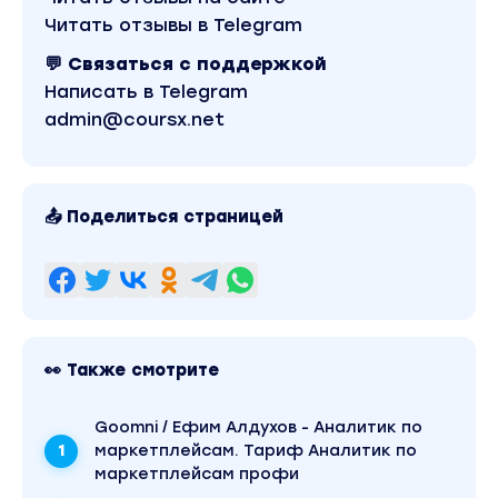
Читать отзывы в Telegram
💬 Связаться с поддержкой
Написать в Telegram
admin@coursx.net
📤 Поделиться страницей
👀 Также смотрите
Goomni / Ефим Алдухов - Аналитик по
маркетплейсам. Тариф Аналитик по
маркетплейсам профи