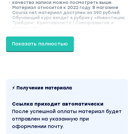
качества записи можно посмотреть выше.
Материал относится к 2022 году. В магазине
Coursx.net материал доступен за 390 рублей.
Обучающий курс входит в рубрику «Инвестиции,
Трейдинг, Криптовалюта / Саморазвитие и
мотивация».
Показать полностью
⚡ Получение материала
Ссылка приходит автоматически
После успешной оплаты материал будет
отправлен на указанную при
оформлении почту.