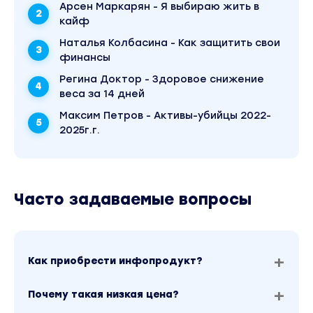
Арсен Маркарян - Я выбираю жить в
кайф
Наталья Колбасина - Как защитить свои
финансы
Регина Доктор - Здоровое снижение
веса за 14 дней
Максим Петров - Активы-убийцы 2022-
2025г.г.
Часто задаваемые вопросы
Как приобрести инфопродукт?
Почему такая низкая цена?