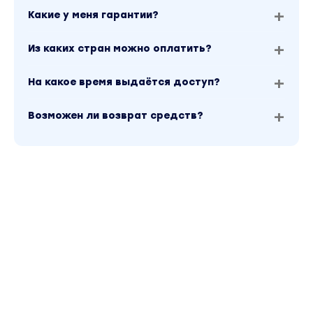
Какие у меня гарантии?
Из каких стран можно оплатить?
На какое время выдаётся доступ?
Возможен ли возврат средств?