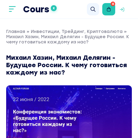
0
Cours
X
Главная
»
Инвестиции, Трейдинг, Криптовалюта
»
Михаил Хазин, Михаил Делягин - Будущее России. К
чему готовиться каждому из нас?
Михаил Хазин, Михаил Делягин -
Будущее России. К чему готовиться
каждому из нас?