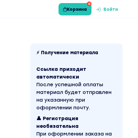
0
Корзина
Войти
⚡ Получение материала
Ссылка приходит
автоматически
После успешной оплаты
материал будет отправлен
на указанную при
оформлении почту.
👤 Регистрация
необязательна
При оформлении заказа на