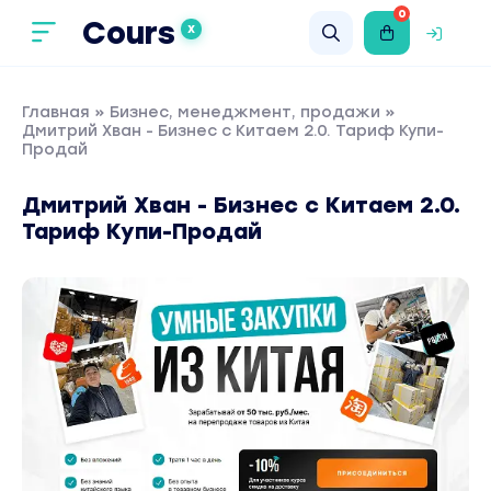
0
Cours
X
Главная
»
Бизнес, менеджмент, продажи
»
Дмитрий Хван - Бизнес с Китаем 2.0. Тариф Купи-
Продай
Дмитрий Хван - Бизнес с Китаем 2.0.
Тариф Купи-Продай