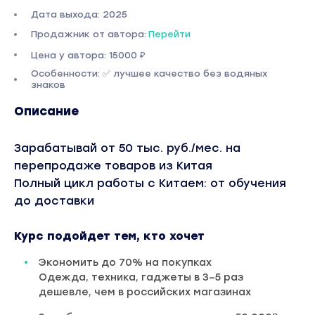
Дата выхода: 2025
Продажник от автора:
Перейти
Цена у автора: 15000 ₽
Особенности: ✅ лучшее качество без водяных
знаков
Описание
Зарабатывай от 50 тыс. руб./мес. на
перепродаже товаров из Китая
Полный цикл работы с Китаем: от обучения
до доставки
Курс подойдет тем, кто хочет
Экономить до 70% на покупках
Одежда, техника, гаджеты в 3–5 раз
дешевле, чем в российских магазинах