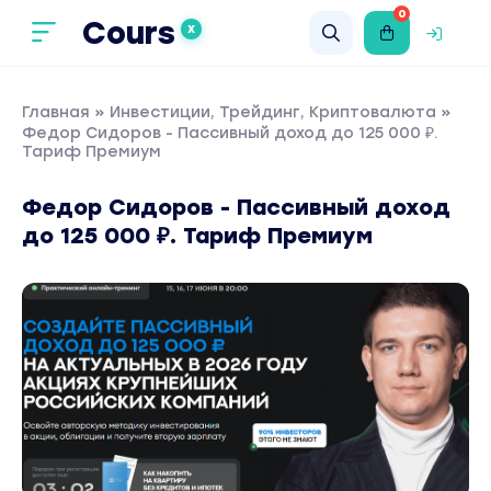
0
Cours
X
Главная
»
Инвестиции, Трейдинг, Криптовалюта
»
Федор Сидоров - Пассивный доход до 125 000 ₽.
Тариф Премиум
Федор Сидоров - Пассивный доход
до 125 000 ₽. Тариф Премиум