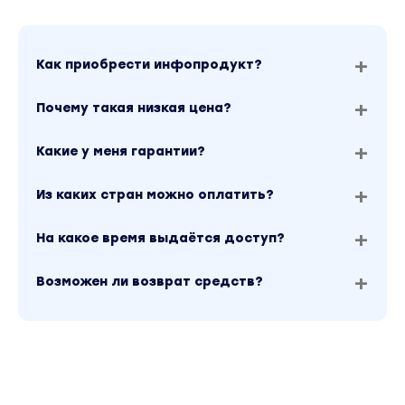
Как приобрести инфопродукт?
Почему такая низкая цена?
Какие у меня гарантии?
Из каких стран можно оплатить?
На какое время выдаётся доступ?
Возможен ли возврат средств?