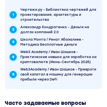
Чертежи.ру - Библиотека чертежей для
проектирования, архитектуры и
строительства
Александр Кондратенко - Деньги на
долгах компаний 2.0
Школа Монта / Ренат Абазалиев -
Методика Бесплатные деньги
Web3 Academy / Иван Шашков -
Практические навыки для заработка на
криптовалюте (Июнь-Сентябрь 2025)
Web3Academy / Иван Шашков - Преврати
свой капитал в машину для генерации
прибыли через DeFi
Часто задаваемые вопросы