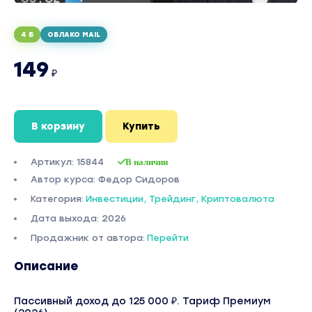
4 Б
ОБЛАКО MAIL
149
₽
В корзину
Купить
Артикул: 15844
В наличии
Автор курса: Федор Сидоров
Категория:
Инвестиции, Трейдинг, Криптовалюта
Дата выхода: 2026
Продажник от автора:
Перейти
Описание
Пассивный доход до 125 000 ₽. Тариф Премиум