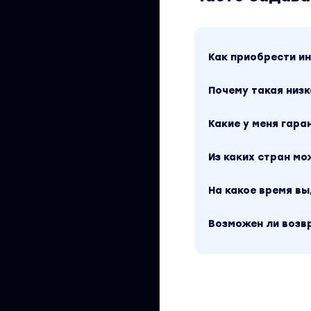
Как приобрести 
Почему такая низк
Какие у меня гара
Из каких стран м
На какое время в
Возможен ли возв