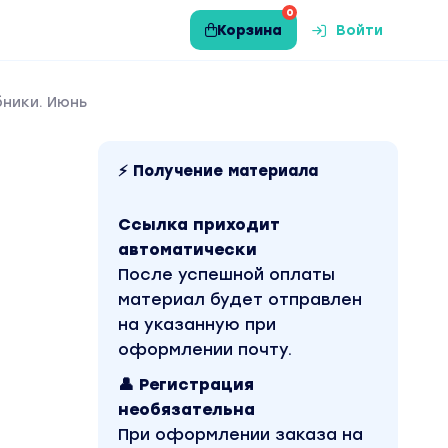
0
Корзина
Войти
ники. Июнь
⚡ Получение материала
Ссылка приходит
автоматически
После успешной оплаты
материал будет отправлен
на указанную при
оформлении почту.
👤 Регистрация
необязательна
При оформлении заказа на