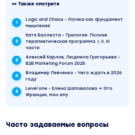
👀 Также смотрите
Logic and Chaos - Логика как фундамент
мышления
Катя Баллеста - Трилогия. Полная
терапевтическая программа. I, II, III
части
Алексей Карлов, Людмила Григорьева -
B2B Marketing Forum 2025
Владимир Левченко - Чего ждать в 2026
году
Level one - Елена Шаповалова → Это
Франция, мон аму
Часто задаваемые вопросы