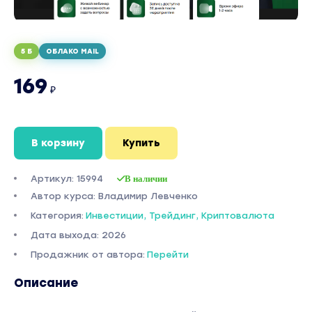
5 Б
ОБЛАКО MAIL
169
₽
В корзину
Купить
Артикул: 15994
В наличии
Автор курса: Владимир Левченко
Категория:
Инвестиции, Трейдинг, Криптовалюта
Дата выхода: 2026
Продажник от автора:
Перейти
Описание