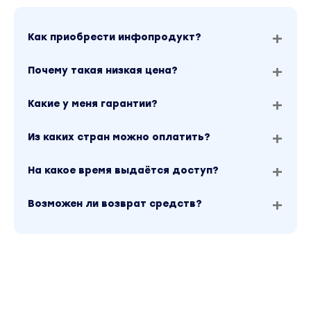
Как приобрести инфопродукт?
Почему такая низкая цена?
Какие у меня гарантии?
Из каких стран можно оплатить?
На какое время выдаётся доступ?
Возможен ли возврат средств?