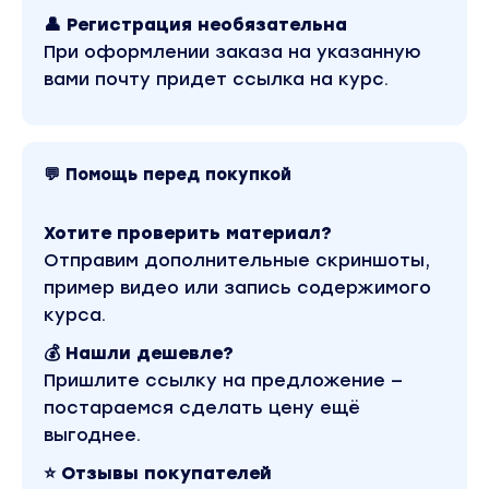
👤 Регистрация необязательна
При оформлении заказа на указанную
вами почту придет ссылка на курс.
💬 Помощь перед покупкой
Хотите проверить материал?
Отправим дополнительные скриншоты,
пример видео или запись содержимого
курса.
💰 Нашли дешевле?
Пришлите ссылку на предложение —
постараемся сделать цену ещё
выгоднее.
⭐ Отзывы покупателей