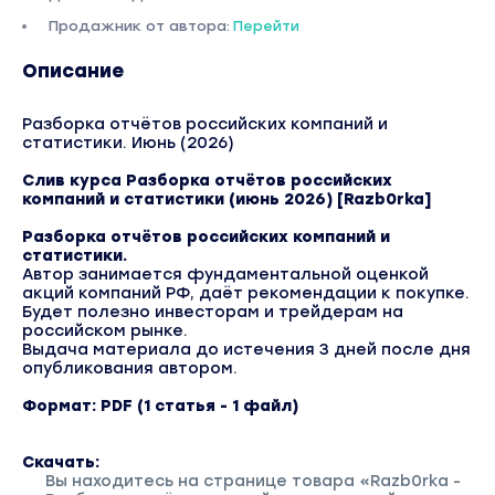
Продажник от автора:
Перейти
Описание
Разборка отчётов российских компаний и
статистики. Июнь (2026)
Слив курса Разборка отчётов российских
компаний и статистики (июнь 2026) [Razb0rka]
Разборка отчётов российских компаний и
статистики.
Автор занимается фундаментальной оценкой
акций компаний РФ, даёт рекомендации к покупке.
Будет полезно инвесторам и трейдерам на
российском рынке.
Выдача материала до истечения 3 дней после дня
опубликования автором.
Формат: PDF (1 статья - 1 файл)
Скачать:
Вы находитесь на странице товара «Razb0rka -