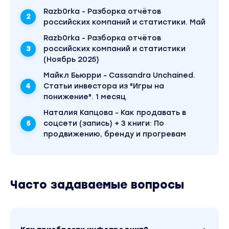
Razb0rka - Разборка отчётов
российских компаний и статистики. Май
Razb0rka - Разборка отчётов
российских компаний и статистики
(Ноябрь 2025)
Майкл Бьюрри - Cassandra Unchained.
Статьи инвестора из "Игры на
понижение". 1 месяц
Наталия Капцова - Как продавать в
соцсети (запись) + 3 книги: По
продвижению, бренду и прогревам
Часто задаваемые вопросы