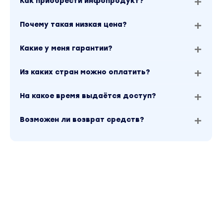
Как приобрести инфопродукт?
Почему такая низкая цена?
Какие у меня гарантии?
Из каких стран можно оплатить?
На какое время выдаётся доступ?
Возможен ли возврат средств?