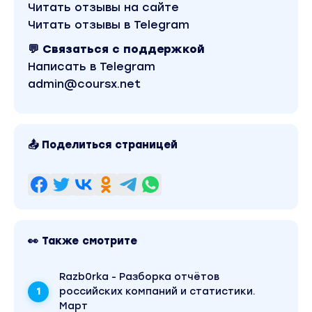
Читать отзывы на сайте
Читать отзывы в Telegram
💬 Связаться с поддержкой
Написать в Telegram
admin@coursx.net
📤 Поделиться страницей
👀 Также смотрите
Razb0rka - Разборка отчётов
российских компаний и статистики.
Март