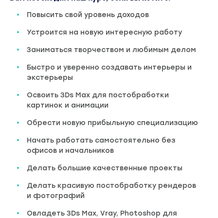
Повысить свой уровень доходов
Устроится на новую интересную работу
Заниматься творчеством и любимым делом
Быстро и уверенно создавать интерьеры и
экстерьеры
Освоить 3Ds Max для постобработки
картинок и анимации
Обрести новую прибыльную специализацию
Начать работать самостоятельно без
офисов и начальников
Делать большие качественные проекты
Делать красивую постобработку рендеров
и фотографий
Овладеть 3Ds Max, Vray, Photoshop для