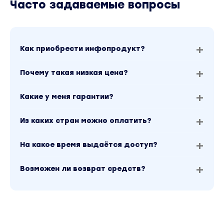
Часто задаваемые вопросы
Как приобрести инфопродукт?
Почему такая низкая цена?
Какие у меня гарантии?
Из каких стран можно оплатить?
На какое время выдаётся доступ?
Возможен ли возврат средств?