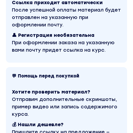
Ссылка приходит автоматически
После успешной оплаты материал будет
отправлен на указанную при
оформлении почту.
👤 Регистрация необязательна
При оформлении заказа на указанную
вами почту придет ссылка на курс.
💬 Помощь перед покупкой
Хотите проверить материал?
Отправим дополнительные скриншоты,
пример видео или запись содержимого
курса.
💰 Нашли дешевле?
Пришлите ссылку на предложение —