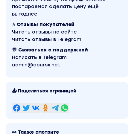
постараемся сделать цену ещё
выгоднее.
⭐ Отзывы покупателей
Читать отзывы на сайте
Читать отзывы в Telegram
💬 Связаться с поддержкой
Написать в Telegram
admin@coursx.net
📤 Поделиться страницей
👀 Также смотрите