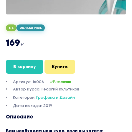
5 Б
ОБЛАКО MAIL
169
₽
В корзину
Купить
Артикул: 16006
В наличии
Автор курса: Георгий Культиков
Категория:
Графика и Дизайн
Дата выхода: 2019
Описание
Вам необходим наш курс, если вы хотите: