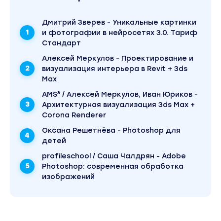
Дмитрий Зверев - Уникальные картинки
и фотографии в нейросетях 3.0. Тариф
Стандарт
Алексей Меркулов - Проектирование и
визуализация интерьера в Revit + 3ds
Max
AMS³ / Алексей Меркулов, Иван Юриков -
Архитектурная визуализация 3ds Max +
Corona Renderer
Оксана Решетнёва - Photoshop для
детей
profileschool / Саша Чалдрян - Adobe
Photoshop: современная обработка
изображений