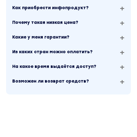
Как приобрести инфопродукт?
Почему такая низкая цена?
Какие у меня гарантии?
Из каких стран можно оплатить?
На какое время выдаётся доступ?
Возможен ли возврат средств?