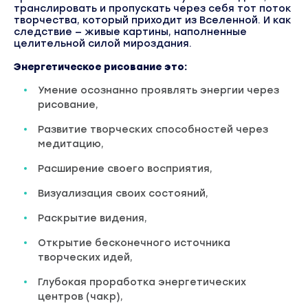
транслировать и пропускать через себя тот поток
творчества, который приходит из Вселенной. И как
следствие — живые картины, наполненные
целительной силой мироздания.
Энергетическое рисование это:
Умение осознанно проявлять энергии через
рисование,
Развитие творческих способностей через
медитацию,
Расширение своего восприятия,
Визуализация своих состояний,
Раскрытие видения,
Открытие бесконечного источника
творческих идей,
Глубокая проработка энергетических
центров (чакр),