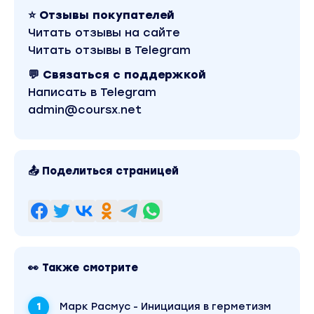
⭐ Отзывы покупателей
Читать отзывы на сайте
Читать отзывы в Telegram
💬 Связаться с поддержкой
Написать в Telegram
admin@coursx.net
📤 Поделиться страницей
👀 Также смотрите
Марк Расмус - Инициация в герметизм