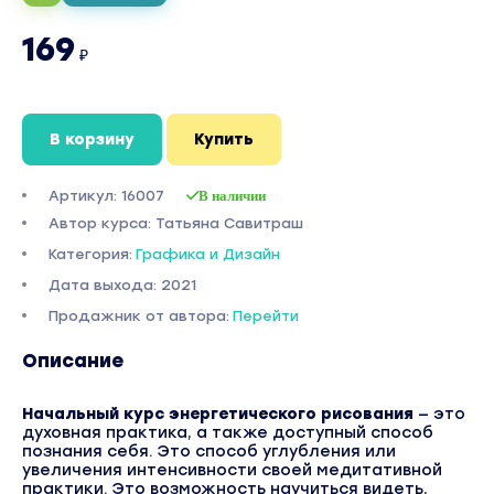
169
₽
В корзину
Купить
Артикул: 16007
В наличии
Автор курса: Татьяна Савитраш
Категория:
Графика и Дизайн
Дата выхода: 2021
Продажник от автора:
Перейти
Описание
Начальный курс энергетического рисования
— это
духовная практика, а также доступный способ
познания себя. Это способ углубления или
увеличения интенсивности своей медитативной
практики. Это возможность научиться видеть,