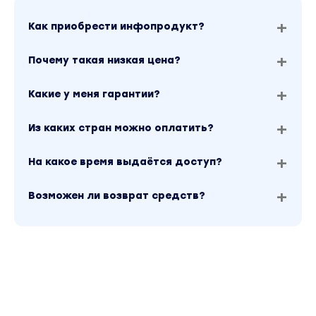
Как приобрести инфопродукт?
Почему такая низкая цена?
Какие у меня гарантии?
Из каких стран можно оплатить?
На какое время выдаётся доступ?
Возможен ли возврат средств?