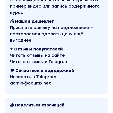
пример видео или запись содержимого
курса.
💰 Нашли дешевле?
Пришлите ссылку на предложение —
постараемся сделать цену ещё
выгоднее.
⭐ Отзывы покупателей
Читать отзывы на сайте
Читать отзывы в Telegram
💬 Связаться с поддержкой
Написать в Telegram
admin@coursx.net
📤 Поделиться страницей