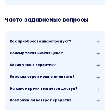
Часто задаваемые вопросы
Как приобрести инфопродукт?
Почему такая низкая цена?
Какие у меня гарантии?
Из каких стран можно оплатить?
На какое время выдаётся доступ?
Возможен ли возврат средств?