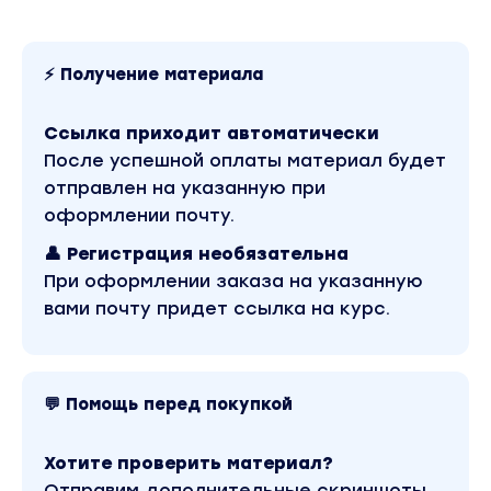
⚡ Получение материала
Ссылка приходит автоматически
После успешной оплаты материал будет
отправлен на указанную при
оформлении почту.
👤 Регистрация необязательна
При оформлении заказа на указанную
вами почту придет ссылка на курс.
💬 Помощь перед покупкой
Хотите проверить материал?
Отправим дополнительные скриншоты,