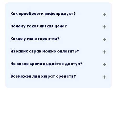
Как приобрести инфопродукт?
Почему такая низкая цена?
Какие у меня гарантии?
Из каких стран можно оплатить?
На какое время выдаётся доступ?
Возможен ли возврат средств?