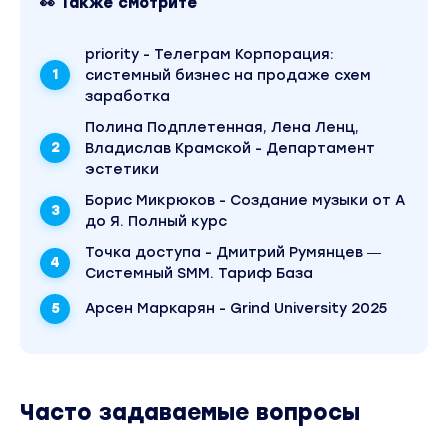
👀 Также смотрите
priority - Телеграм Корпорация:
системный бизнес на продаже схем
заработка
Полина Подплетенная, Лена Ленц,
Владислав Крамской - Департамент
эстетики
Борис Микрюков - Создание музыки от А
до Я. Полный курс
Точка доступа - Дмитрий Румянцев ―
Системный SMM. Тариф База
Арсен Маркарян - Grind University 2025
Часто задаваемые вопросы