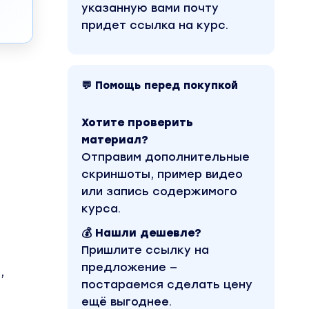
указанную вами почту
придет ссылка на курс.
💬 Помощь перед покупкой
Хотите проверить
материал?
Отправим дополнительные
скриншоты, пример видео
или запись содержимого
курса.
💰 Нашли дешевле?
Пришлите ссылку на
предложение —
,
постараемся сделать цену
ещё выгоднее.