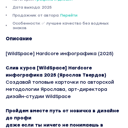
Дата выхода: 2025
Продажник от автора:
Перейти
Особенности: ✅ лучшее качество без водяных
знаков
Описание
[WildSpace] Hardcore инфографика (2025)
Слив курса [WildSpace] Hardcore
инфографика 2025 (Ярослав Твердов)
Создавай топовые карточки по авторской
методологии Ярослава, арт-директора
дизайн-студии WildSpace
Пройдем вместе путь от новичка в дизайне
до профи
даже если ты ничего не понимаешь в