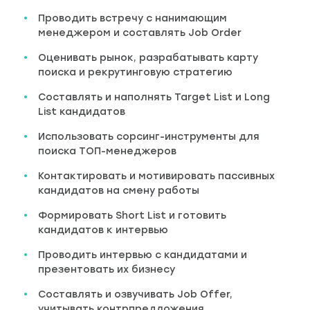
Проводить встречу с нанимающим
менеджером и составлять Job Order
Оценивать рынок, разрабатывать карту
поиска и рекрутинговую стратегию
Составлять и наполнять Target List и Long
List кандидатов
Использовать сорсинг-инструменты для
поиска ТОП-менеджеров
Контактировать и мотивировать пассивных
кандидатов на смену работы
Формировать Short List и готовить
кандидатов к интервью
Проводить интервью с кандидатами и
презентовать их бизнесу
Составлять и озвучивать Job Offer,
учитывать контрпредложения