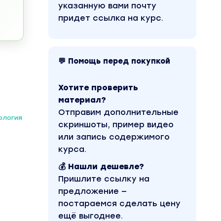
указанную вами почту
придет ссылка на курс.
💬 Помощь перед покупкой
Хотите проверить
материал?
Отправим дополнительные
ология
скриншоты, пример видео
или запись содержимого
курса.
з
💰 Нашли дешевле?
Пришлите ссылку на
предложение —
постараемся сделать цену
ещё выгоднее.