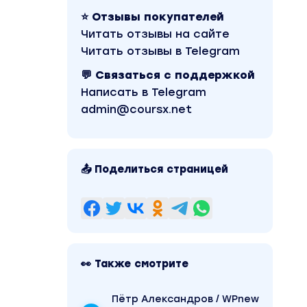
⭐ Отзывы покупателей
Читать отзывы на сайте
Читать отзывы в Telegram
💬 Связаться с поддержкой
Написать в Telegram
admin@coursx.net
📤 Поделиться страницей
👀 Также смотрите
Пётр Александров / WPnew