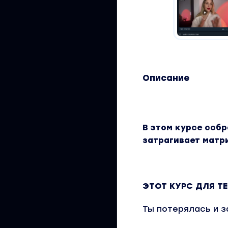
Описание
В этом курсе соб
затрагивает матр
ЭТОТ КУРС ДЛЯ ТЕ
Ты потерялась и з