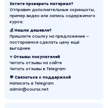
Хотите проверить материал?
Отправим дополнительные скриншоты,
пример видео или запись содержимого
курса.
💰 Нашли дешевле?
Пришлите ссылку на предложение —
постараемся сделать цену ещё
выгоднее.
⭐ Отзывы покупателей
Читать отзывы на сайте
Читать отзывы в Telegram
💬 Связаться с поддержкой
Написать в Telegram
admin@coursx.net