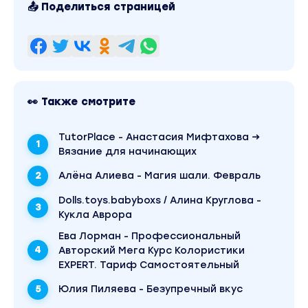
📤 Поделиться страницей
👀 Также смотрите
TutorPlace - Анастасия Мифтахова →
Вязание для начинающих
Алёна Алиева - Магия шали. Февраль
Dolls.toys.babyboxs / Алина Круглова -
Кукла Аврора
Ева Лорман - Профессиональный
Авторский Мега Курс Колористики
EXPERT. Тариф Самостоятельный
Юлия Пиляева - Безупречный вкус