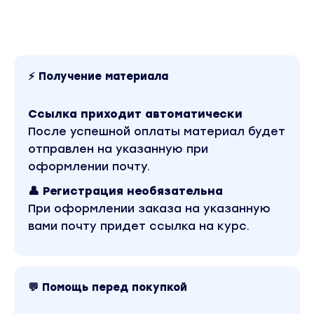
⚡ Получение материала
Ссылка приходит автоматически
После успешной оплаты материал будет
отправлен на указанную при
оформлении почту.
👤 Регистрация необязательна
При оформлении заказа на указанную
вами почту придет ссылка на курс.
💬 Помощь перед покупкой