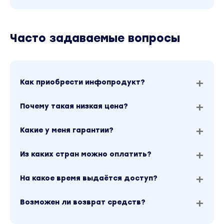
Часто задаваемые вопросы
Как приобрести инфопродукт?
Почему такая низкая цена?
Какие у меня гарантии?
Из каких стран можно оплатить?
На какое время выдаётся доступ?
Возможен ли возврат средств?