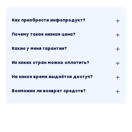
Как приобрести инфопродукт?
Почему такая низкая цена?
Какие у меня гарантии?
Из каких стран можно оплатить?
На какое время выдаётся доступ?
Возможен ли возврат средств?