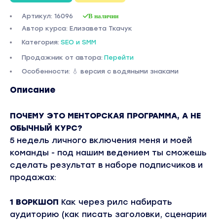
Артикул: 16096
В наличии
Автор курса: Елизавета Ткачук
Категория:
SEO и SMM
Продажник от автора:
Перейти
Особенности: 💧 версия с водяными знаками
Описание
ПОЧЕМУ ЭТО МЕНТОРСКАЯ ПРОГРАММА, А НЕ
ОБЫЧНЫЙ КУРС?
5 недель личного включения меня и моей
команды - под нашим ведением ты сможешь
сделать результат в наборе подписчиков и
продажах:
1 ВОРКШОП
Как через рилс набирать
аудиторию (как писать заголовки, сценарии