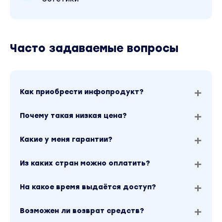
Часто задаваемые вопросы
Как приобрести инфопродукт?
Почему такая низкая цена?
Какие у меня гарантии?
Из каких стран можно оплатить?
На какое время выдаётся доступ?
Возможен ли возврат средств?