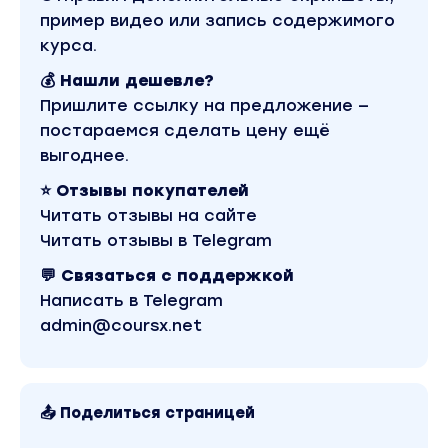
пример видео или запись содержимого
курса.
💰 Нашли дешевле?
Пришлите ссылку на предложение —
постараемся сделать цену ещё
выгоднее.
⭐ Отзывы покупателей
Читать отзывы на сайте
Читать отзывы в Telegram
💬 Связаться с поддержкой
Написать в Telegram
admin@coursx.net
📤 Поделиться страницей