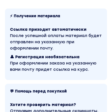
⚡ Получение материала
Ссылка приходит автоматически
После успешной оплаты материал будет
отправлен на указанную при
оформлении почту.
👤 Регистрация необязательна
При оформлении заказа на указанную
вами почту придет ссылка на курс.
💬 Помощь перед покупкой
Хотите проверить материал?
Отправим дополнительные скриншоты,