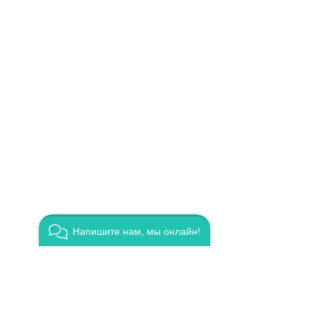
Напишите нам, мы онлайн!