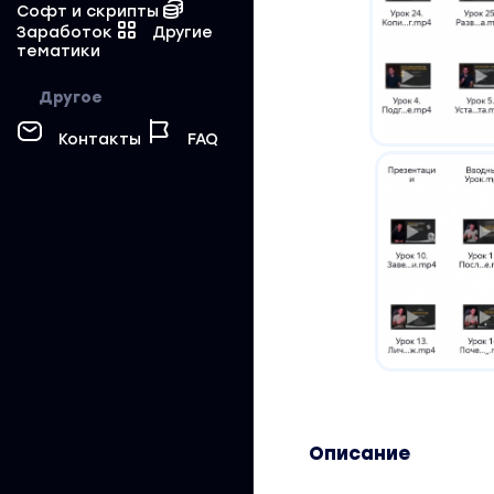
Софт и скрипты
Заработок
Другие
тематики
Другое
Контакты
FAQ
Описание