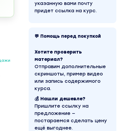
указанную вами почту
придет ссылка на курс.
💬 Помощь перед покупкой
Хотите проверить
материал?
одажи
Отправим дополнительные
скриншоты, пример видео
з
или запись содержимого
курса.
💰 Нашли дешевле?
Пришлите ссылку на
предложение —
постараемся сделать цену
ещё выгоднее.