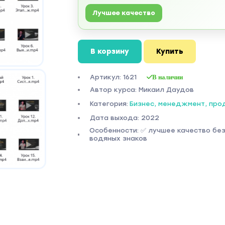
Лучшее качество
В корзину
Купить
Артикул: 1621
В наличии
Автор курса: Микаил Даудов
Категория:
Бизнес, менеджмент, пр
Дата выхода: 2022
Особенности: ✅ лучшее качество бе
водяных знаков