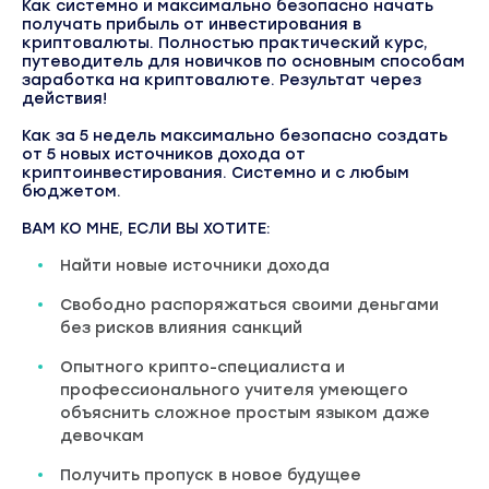
Как системно и максимально безопасно начать
получать прибыль от инвестирования в
криптовалюты. Полностью практический курс,
путеводитель для новичков по основным способам
заработка на криптовалюте. Результат через
действия!
Как за 5 недель максимально безопасно создать
от 5 новых источников дохода от
криптоинвестирования. Системно и с любым
бюджетом.
ВАМ КО МНЕ, ЕСЛИ ВЫ ХОТИТЕ:
Найти новые источники дохода
Свободно распоряжаться своими деньгами
без рисков влияния санкций
Опытного крипто-специалиста и
профессионального учителя умеющего
объяснить сложное простым языком даже
девочкам
Получить пропуск в новое будущее