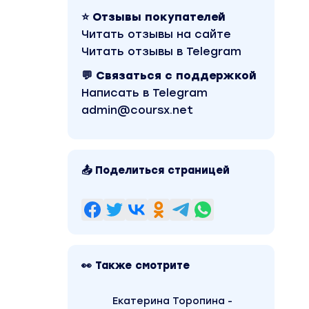
⭐ Отзывы покупателей
Читать отзывы на сайте
Читать отзывы в Telegram
💬 Связаться с поддержкой
Написать в Telegram
admin@coursx.net
📤 Поделиться страницей
👀 Также смотрите
Екатерина Торопина -