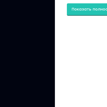
Показать полно