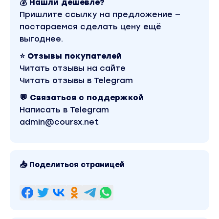
💰 Нашли дешевле?
Пришлите ссылку на предложение —
постараемся сделать цену ещё
выгоднее.
⭐ Отзывы покупателей
Читать отзывы на сайте
Читать отзывы в Telegram
💬 Связаться с поддержкой
Написать в Telegram
admin@coursx.net
📤 Поделиться страницей