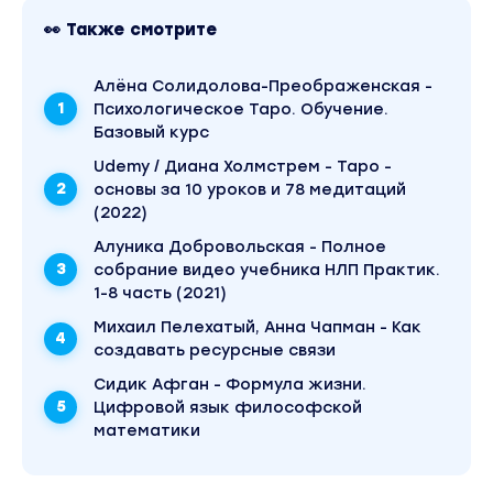
👀 Также смотрите
Алёна Солидолова-Преображенская -
Психологическое Таро. Обучение.
Базовый курс
Udemy / Диана Холмстрем - Таро -
основы за 10 уроков и 78 медитаций
(2022)
Алуника Добровольская - Полное
собрание видео учебника НЛП Практик.
1-8 часть (2021)
Михаил Пелехатый, Анна Чапман - Как
создавать ресурсные связи
Сидик Афган - Формула жизни.
Цифровой язык философской
математики