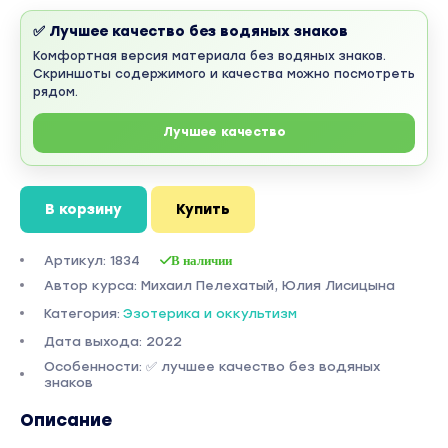
✅ Лучшее качество без водяных знаков
Комфортная версия материала без водяных знаков.
Скриншоты содержимого и качества можно посмотреть
рядом.
Лучшее качество
В корзину
Купить
Артикул: 1834
В наличии
Автор курса: Михаил Пелехатый, Юлия Лисицына
Категория:
Эзотерика и оккультизм
Дата выхода: 2022
Особенности: ✅ лучшее качество без водяных
знаков
Описание