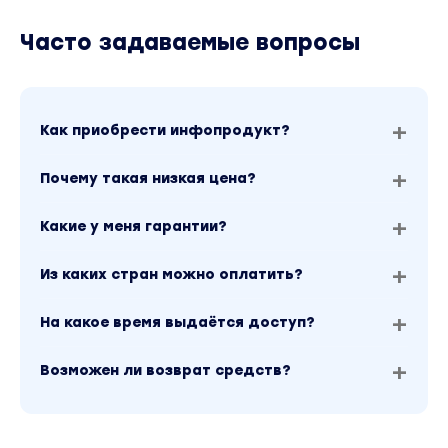
Часто задаваемые вопросы
Как приобрести инфопродукт?
Почему такая низкая цена?
Какие у меня гарантии?
Из каких стран можно оплатить?
На какое время выдаётся доступ?
Возможен ли возврат средств?