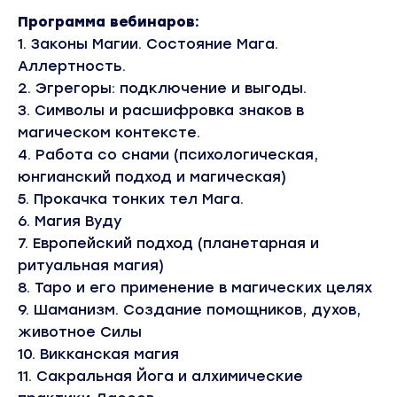
Программа вебинаров:
1. Законы Магии. Состояние Мага.
Аллертность.
2. Эгрегоры: подключение и выгоды.
3. Символы и расшифровка знаков в
магическом контексте.
4. Работа со снами (психологическая,
юнгианский подход и магическая)
5. Прокачка тонких тел Мага.
6. Магия Вуду
7. Европейский подход (планетарная и
ритуальная магия)
8. Таро и его применение в магических целях
9. Шаманизм. Создание помощников, духов,
животное Силы
10. Викканская магия
11. Сакральная Йога и алхимические