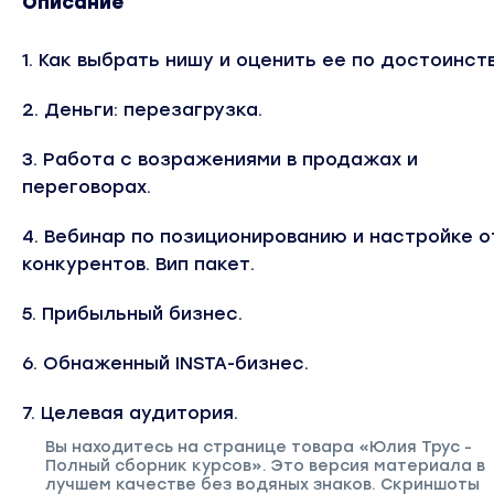
Описание
1. Как выбрать нишу и оценить ее по достоинств
2. Деньги: перезагрузка.
3. Работа с возражениями в продажах и
переговорах.
4. Вебинар по позиционированию и настройке о
конкурентов. Вип пакет.
5. Прибыльный бизнес.
6. Обнаженный INSTA-бизнес.
7. Целевая аудитория.
Вы находитесь на странице товара «Юлия Трус -
Полный сборник курсов». Это версия материала в
лучшем качестве без водяных знаков. Скриншоты