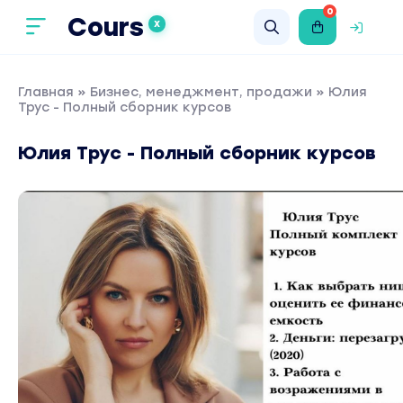
0
Cours
X
Главная
»
Бизнес, менеджмент, продажи
» Юлия
Трус - Полный сборник курсов
Юлия Трус - Полный сборник курсов