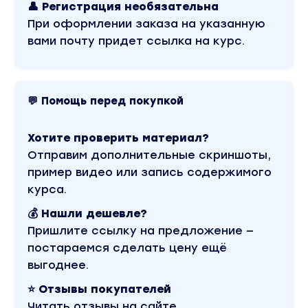
👤 Регистрация необязательна
При оформлении заказа на указанную
вами почту придет ссылка на курс.
💬 Помощь перед покупкой
Хотите проверить материал?
Отправим дополнительные скриншоты,
пример видео или запись содержимого
курса.
💰 Нашли дешевле?
Пришлите ссылку на предложение —
постараемся сделать цену ещё
выгоднее.
⭐ Отзывы покупателей
Читать отзывы на сайте