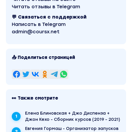
Читать отзывы в Telegram
💬 Связаться с поддержкой
Написать в Telegram
admin@coursx.net
📤 Поделиться страницей
👀 Также смотрите
Елена Блиновская + Джо Диспенза +
Джон Кехо - Сборник курсов (2019 - 2021)
Евгения Гормаш - Организатор запусков