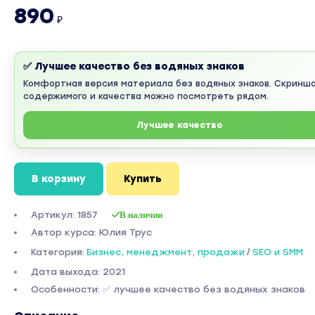
890
₽
✅ Лучшее качество без водяных знаков
Комфортная версия материала без водяных знаков. Скринш
содержимого и качества можно посмотреть рядом.
Лучшее качество
В корзину
Купить
Артикул: 1857
В наличии
Автор курса: Юлия Трус
Категория:
Бизнес, менеджмент, продажи
/
SEO и SMM
Дата выхода: 2021
Особенности: ✅ лучшее качество без водяных знаков