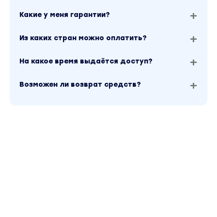
Какие у меня гарантии?
Из каких стран можно оплатить?
На какое время выдаётся доступ?
Возможен ли возврат средств?