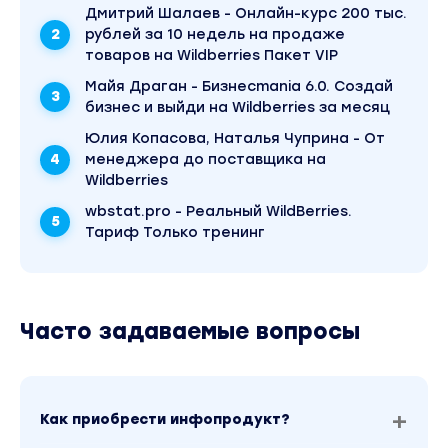
Дмитрий Шалаев - Онлайн-курс 200 тыс.
рублей за 10 недель на продаже
товаров на Wildberries Пакет VIP
Майя Драган - Бизнесmania 6.0. Создай
бизнес и выйди на Wildberries за месяц
Юлия Копасова, Наталья Чуприна - От
менеджера до поставщика на
Wildberries
wbstat.pro - Реальный WildBerries.
Тариф Только тренинг
Часто задаваемые вопросы
Как приобрести инфопродукт?