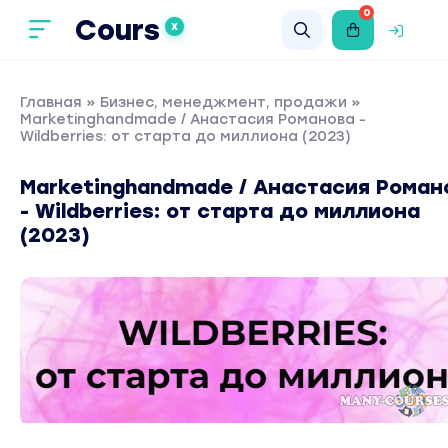
0
Cours
X
Главная
»
Бизнес, менеджмент, продажи
»
Marketinghandmade / Анастасия Романова -
Wildberries: от старта до миллиона (2023)
Marketinghandmade / Анастасия Роман
- Wildberries: от старта до миллиона
(2023)