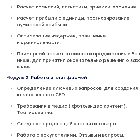
Расчет комиссий, логистики, приемки, хранения.
Расчет прибыли с единицы, прогнозирование
суммарной прибыли.
Оптимизация издержек, повышение
маржинальности.
Примерный расчет стоимости продвижения в Ва
нише, для принятия окончательно решения о зах
в нее.
Модуль 2. Работа с платформой
Определение ключевых запросов, для создания
качественного CEO.
Требования в медиа ( фото/видео контент).
Тестирование.
Создание продающей карточки товара.
Работа с покупателями. Отзывы и вопросы.