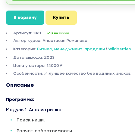
В корзину
Купить
Артикул: 1861
В наличии
Автор курса: Анастасия Романова
Категория:
Бизнес, менеджмент, продажи
/
Wildberries
Дата выхода: 2023
Цена у автора: 14000 ₽
Особенности: ✅ лучшее качество без водяных знаков
Описание
Программа:
Модуль 1. Анализ рынка:
Поиск ниши.
Расчет себестоимости.