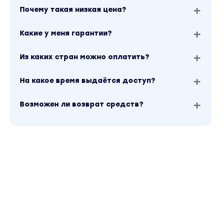
Почему такая низкая цена?
Какие у меня гарантии?
Из каких стран можно оплатить?
На какое время выдаётся доступ?
Возможен ли возврат средств?