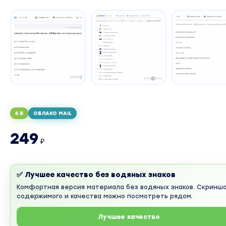
5 Б
ОБЛАКО MAIL
249
₽
✅ Лучшее качество без водяных знаков
Комфортная версия материала без водяных знаков. Скринш
содержимого и качества можно посмотреть рядом.
Лучшее качество