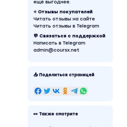
ещё выгоднее.
⭐ Отзывы покупателей
Читать отзывы на сайте
Читать отзывы в Telegram
💬 Связаться с поддержкой
Написать в Telegram
admin@coursx.net
📤 Поделиться страницей
👀 Также смотрите