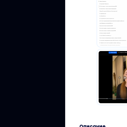
Описание