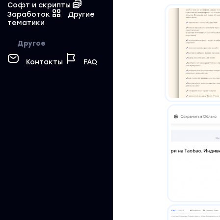
Софт и скрипты
Заработок
Другие
тематики
Другое
Контакты
FAQ