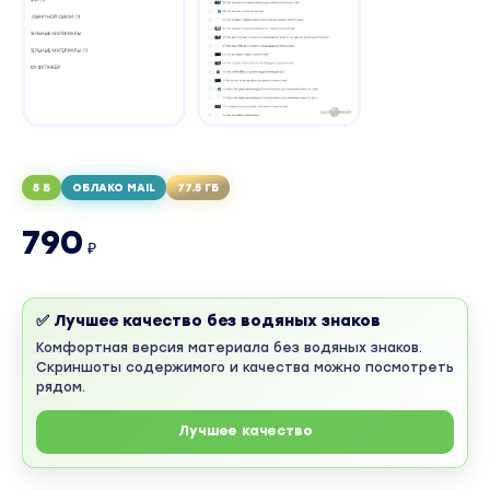
5 Б
ОБЛАКО MAIL
77.5 ГБ
790
₽
✅ Лучшее качество без водяных знаков
Комфортная версия материала без водяных знаков.
Скриншоты содержимого и качества можно посмотреть
рядом.
Лучшее качество