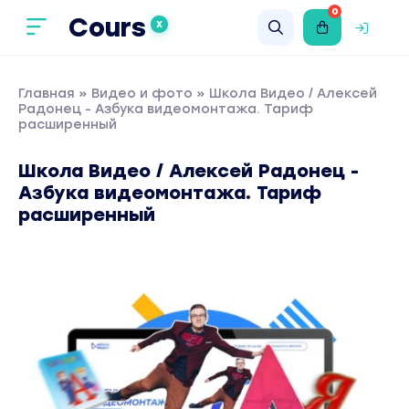
0
Cours
X
Главная
»
Видео и фото
» Школа Видео / Алексей
Радонец - Азбука видеомонтажа. Тариф
расширенный
Школа Видео / Алексей Радонец -
Азбука видеомонтажа. Тариф
расширенный