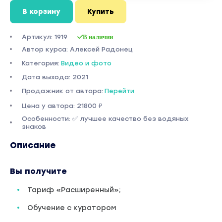
В корзину
Купить
Артикул: 1919
В наличии
Автор курса: Алексей Радонец
Категория:
Видео и фото
Дата выхода: 2021
Продажник от автора:
Перейти
Цена у автора: 21800 ₽
Особенности: ✅ лучшее качество без водяных
знаков
Описание
Вы получите
Тариф «Расширенный»;
Обучение с куратором