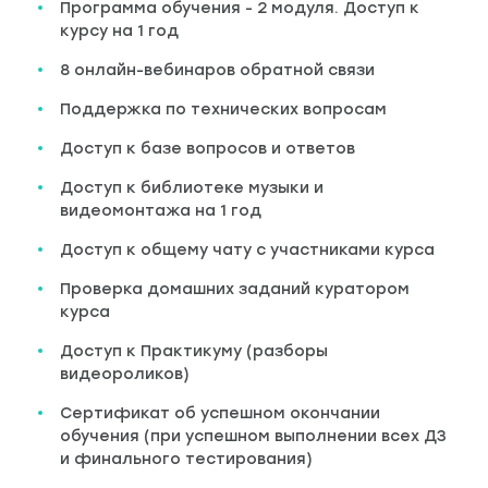
Программа обучения - 2 модуля. Доступ к
курсу на 1 год
8 онлайн-вебинаров обратной связи
Поддержка по технических вопросам
Доступ к базе вопросов и ответов
Доступ к библиотеке музыки и
видеомонтажа на 1 год
Доступ к общему чату с участниками курса
Проверка домашних заданий куратором
курса
Доступ к Практикуму (разборы
видеороликов)
Сертификат об успешном окончании
обучения (при успешном выполнении всех ДЗ
и финального тестирования)