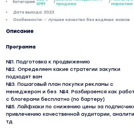
Категория:
/
/
SMM
продажи
маркетинг
Дата выхода: 2023
Особенности: ✅ лучшее качество без водяных знаков
Описание
Программа
№1. Подготовка к продвижению
№2. Определяем какие стратегии закупки
подходят вам
№3. Пошаговый план покупки рекламы с
менеджером и без
№4. Разбираемся как рабо
с блогерами бесплатно (по бартеру)
№5. Лайфхаки по снижению цены за подписчик
привлечению качественной аудитории, аналити
тд