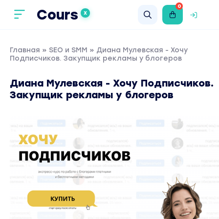
0
Cours
X
Главная
»
SEO и SMM
» Диана Мулевская - Хочу
Подписчиков. Закупщик рекламы у блогеров
Диана Мулевская - Хочу Подписчиков.
Закупщик рекламы у блогеров