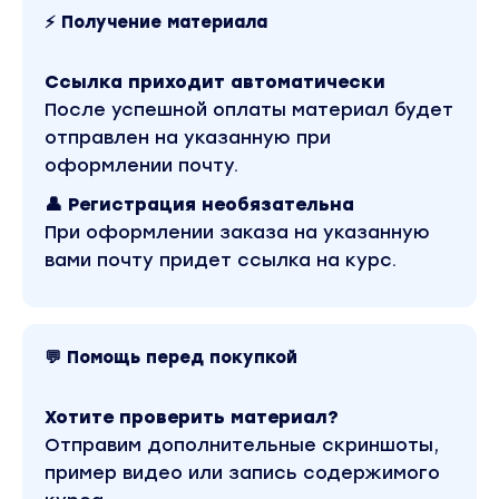
⚡ Получение материала
Ссылка приходит автоматически
После успешной оплаты материал будет
отправлен на указанную при
оформлении почту.
👤 Регистрация необязательна
При оформлении заказа на указанную
вами почту придет ссылка на курс.
💬 Помощь перед покупкой
Хотите проверить материал?
Отправим дополнительные скриншоты,
пример видео или запись содержимого