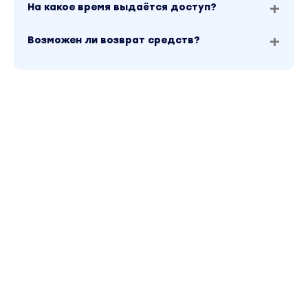
На какое время выдаётся доступ?
Возможен ли возврат средств?