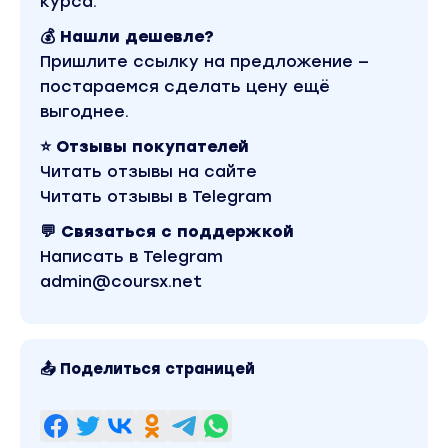
курса.
💰 Нашли дешевле?
Пришлите ссылку на предложение —
постараемся сделать цену ещё
выгоднее.
⭐ Отзывы покупателей
Читать отзывы на сайте
Читать отзывы в Telegram
💬 Связаться с поддержкой
Написать в Telegram
admin@coursx.net
📤 Поделиться страницей