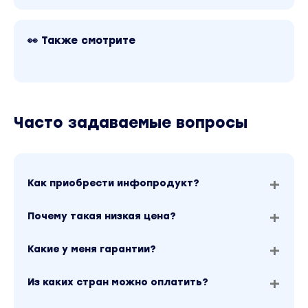
👀 Также смотрите
Часто задаваемые вопросы
Как приобрести инфопродукт?
Почему такая низкая цена?
Какие у меня гарантии?
Из каких стран можно оплатить?