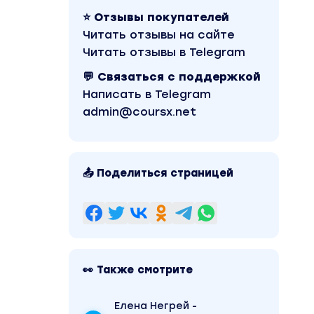
⭐ Отзывы покупателей
Читать отзывы на сайте
Читать отзывы в Telegram
💬 Связаться с поддержкой
Написать в Telegram
admin@coursx.net
📤 Поделиться страницей
👀 Также смотрите
Елена Негрей -