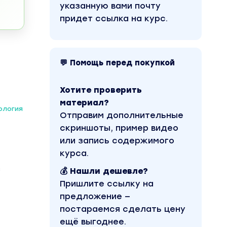
указанную вами почту
придет ссылка на курс.
💬 Помощь перед покупкой
Хотите проверить
материал?
ология
Отправим дополнительные
скриншоты, пример видео
или запись содержимого
курса.
з
💰 Нашли дешевле?
Пришлите ссылку на
предложение —
постараемся сделать цену
ещё выгоднее.