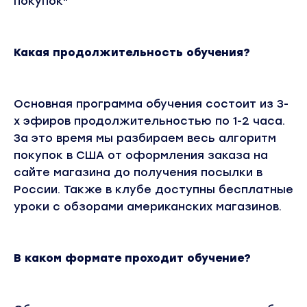
покупок"
Какая продолжительность обучения?
Основная программа обучения состоит из 3-
х эфиров продолжительностью по 1-2 часа.
За это время мы разбираем весь алгоритм
покупок в США от оформления заказа на
сайте магазина до получения посылки в
России. Также в клубе доступны бесплатные
уроки с обзорами американских магазинов.
В каком формате проходит обучение?