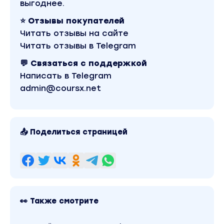
выгоднее.
⭐ Отзывы покупателей
Читать отзывы на сайте
Читать отзывы в Telegram
💬 Связаться с поддержкой
Написать в Telegram
admin@coursx.net
📤 Поделиться страницей
👀 Также смотрите