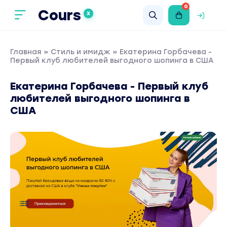
0
Cours
X
Главная
»
Стиль и имидж
» Екатерина Горбачева -
Первый клуб любителей выгодного шопинга в США
Екатерина Горбачева - Первый клуб
любителей выгодного шопинга в
США