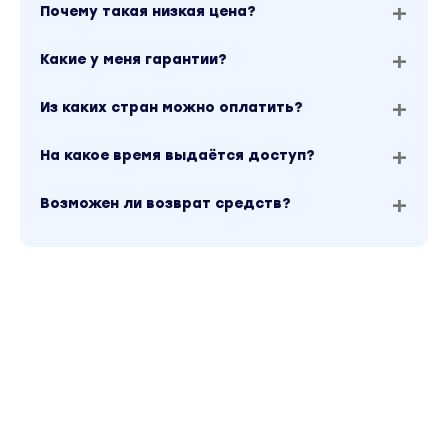
Почему такая низкая цена?
Какие у меня гарантии?
Из каких стран можно оплатить?
На какое время выдаётся доступ?
Возможен ли возврат средств?