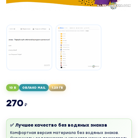
10 Б
ОБЛАКО MAIL
1.23 ГБ
270
₽
✅ Лучшее качество без водяных знаков
Комфортная версия материала без водяных знаков.