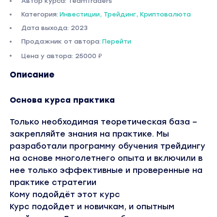
Автор курса: TeamTraders
Категория:
Инвестиции, Трейдинг, Криптовалюта
Дата выхода: 2023
Продажник от автора:
Перейти
Цена у автора: 25000 ₽
Описание
Основа курса практика
Только необходимая теоретическая база –
закрепляйте знания на практике. Мы
разработали программу обучения трейдингу
на основе многолетнего опыта и включили в
нее только эффективные и проверенные на
практике стратегии
Кому подойдёт этот курс
Курс подойдет и новичкам, и опытным