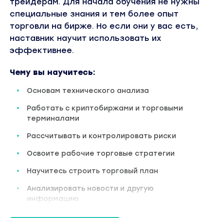
трейдерам. Для начала обучения не нужны
специальные знания и тем более опыт
торговли на бирже. Но если они у вас есть,
наставник научит использовать их
эффективнее.
Чему вы научитесь:
Основам технического анализа
Работать с криптобиржами и торговыми
терминалами
Рассчитывать и контролировать риски
Освоите рабочие торговые стратегии
Научитесь строить торговый план
Анализировать новости и другую
информацию
Контролировать эмоции